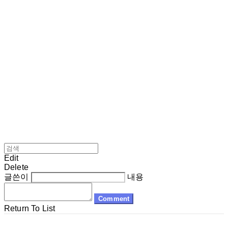
Log In
로그인
Cart
장바구니
공유숙박창업지원센터
Edit
Delete
글쓴이
내용
Comment
Return To List