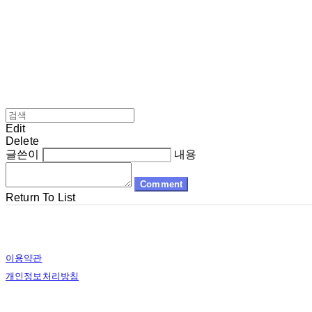
공유숙박창업지원센터
Edit
Delete
글쓴이
내용
Comment
Return To List
이용약관
개인정보처리방침
사업자정보확인