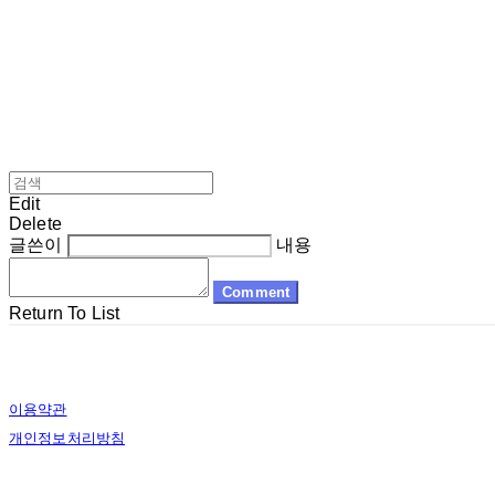
공유숙박창업지원센터
Edit
Delete
글쓴이
내용
Comment
Return To List
이용약관
개인정보처리방침
사업자정보확인